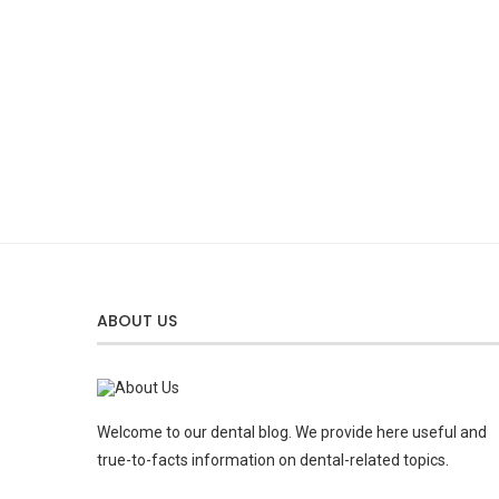
ABOUT US
Welcome to our dental blog. We provide here useful and
true-to-facts information on dental-related topics.