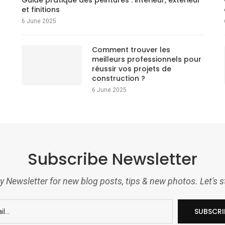
Guide pratique des peintures : intérieur, extérieur
et finitions
6 June 2025
Comment trouver les
meilleurs professionnels pour
réussir vos projets de
construction ?
6 June 2025
Subscribe Newsletter
 Newsletter for new blog posts, tips & new photos. Let's 