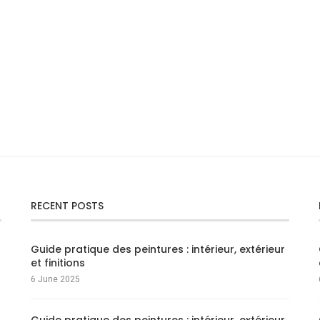
RECENT POSTS
Guide pratique des peintures : intérieur, extérieur
et finitions
6 June 2025