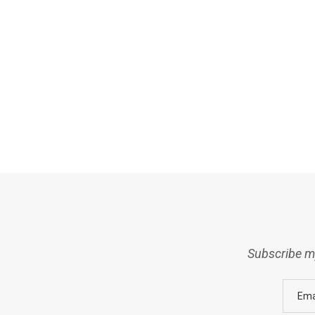
Subscribe my