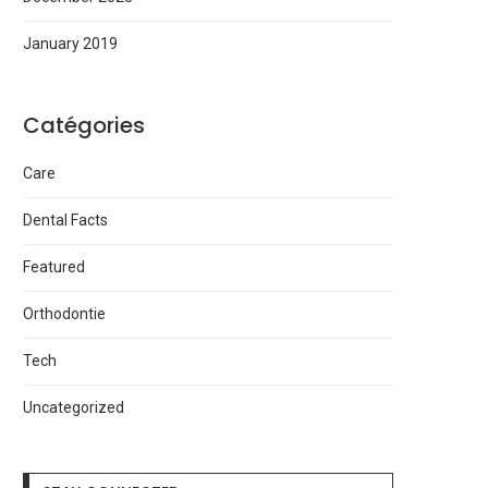
January 2019
Catégories
Care
Dental Facts
Featured
Orthodontie
Tech
Uncategorized