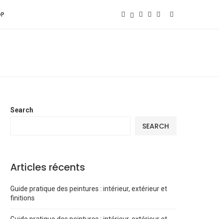
OP
Search
SEARCH
Articles récents
Guide pratique des peintures : intérieur, extérieur et
finitions