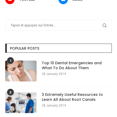
POPULAR POSTS
1
Top 10 Dental Emergencies and
What To Do About Them
28 January 2019
2
3 Extremely Useful Resources to
Learn All About Root Canals
28 January 2019