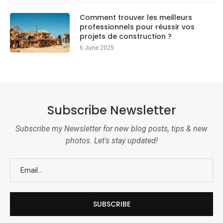
Comment trouver les meilleurs
professionnels pour réussir vos
projets de construction ?
6 June 2025
Subscribe Newsletter
Subscribe my Newsletter for new blog posts, tips & new
photos. Let's stay updated!