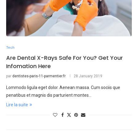
Tech
Are Dental X-Rays Safe For You? Get Your
Infomation Here
par
dentistes-paris-11-parmentier.fr
28 January 2019
Lommodo ligula eget dolor. Aenean massa. Cum sociis que
penatibus et magnis dis parturient montes…
Lire la suite