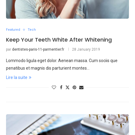
Featured
Tech
Keep Your Teeth White After Whitening
par
dentistes-paris-11-parmentier.fr
28 January 2019
Lommodo ligula eget dolor. Aenean massa. Cum sociis que
penatibus et magnis dis parturient montes…
Lire la suite