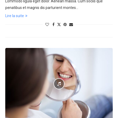
Lommodo ligula eget dolor. Aenean massa. Cum sociis que
penatibus et magnis dis parturient montes…
Lire la suite