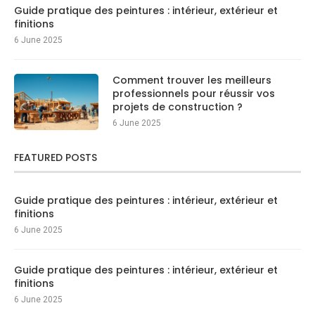
Guide pratique des peintures : intérieur, extérieur et
finitions
6 June 2025
Comment trouver les meilleurs
professionnels pour réussir vos
projets de construction ?
6 June 2025
FEATURED POSTS
Guide pratique des peintures : intérieur, extérieur et
finitions
6 June 2025
Guide pratique des peintures : intérieur, extérieur et
finitions
6 June 2025