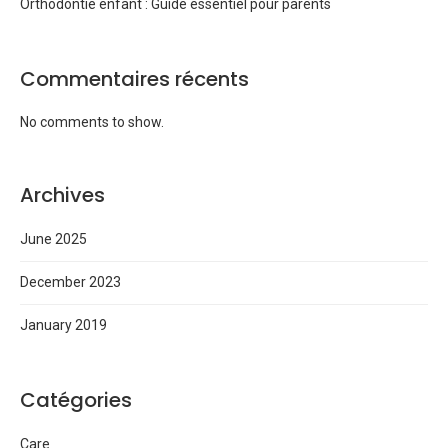
Orthodontie enfant : Guide essentiel pour parents
Commentaires récents
No comments to show.
Archives
June 2025
December 2023
January 2019
Catégories
Care