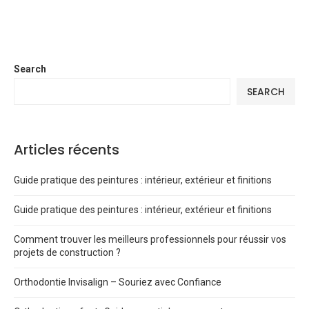
Search
SEARCH
Articles récents
Guide pratique des peintures : intérieur, extérieur et finitions
Guide pratique des peintures : intérieur, extérieur et finitions
Comment trouver les meilleurs professionnels pour réussir vos
projets de construction ?
Orthodontie Invisalign – Souriez avec Confiance