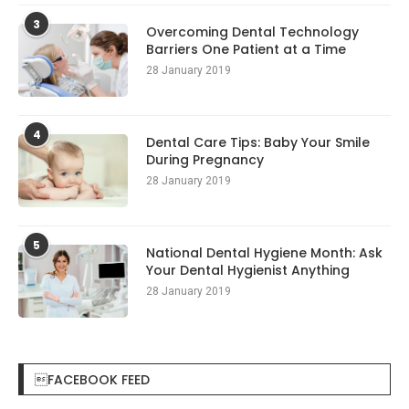
3
Overcoming Dental Technology
Barriers One Patient at a Time
28 January 2019
4
Dental Care Tips: Baby Your Smile
During Pregnancy
28 January 2019
5
National Dental Hygiene Month: Ask
Your Dental Hygienist Anything
28 January 2019
FACEBOOK FEED