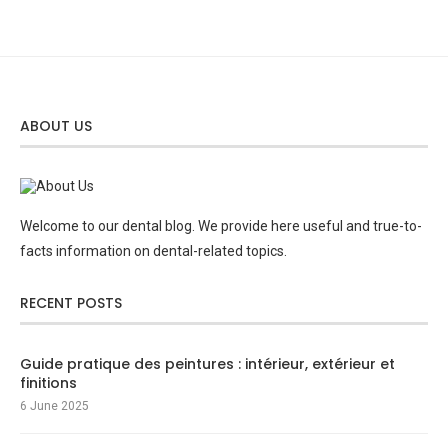
ABOUT US
Welcome to our dental blog. We provide here useful and true-to-
facts information on dental-related topics.
RECENT POSTS
Guide pratique des peintures : intérieur, extérieur et
finitions
6 June 2025