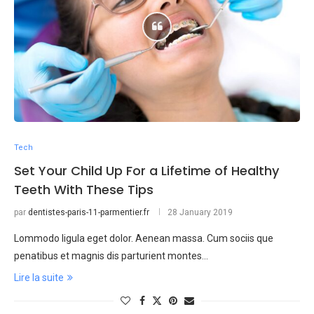
Tech
Set Your Child Up For a Lifetime of Healthy
Teeth With These Tips
par
dentistes-paris-11-parmentier.fr
28 January 2019
Lommodo ligula eget dolor. Aenean massa. Cum sociis que
penatibus et magnis dis parturient montes…
Lire la suite