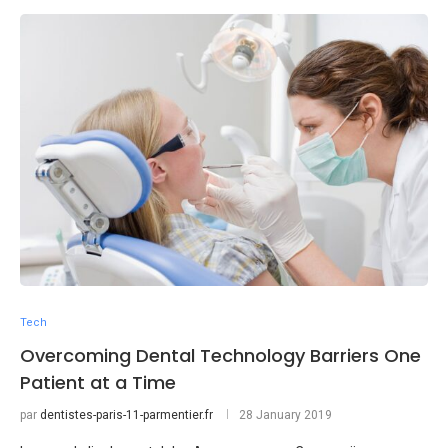
Tech
Overcoming Dental Technology Barriers One
Patient at a Time
par
dentistes-paris-11-parmentier.fr
28 January 2019