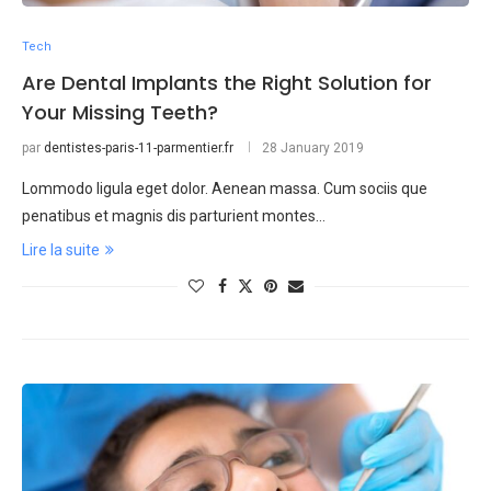
Tech
Are Dental Implants the Right Solution for
Your Missing Teeth?
par
dentistes-paris-11-parmentier.fr
28 January 2019
Lommodo ligula eget dolor. Aenean massa. Cum sociis que
penatibus et magnis dis parturient montes…
Lire la suite