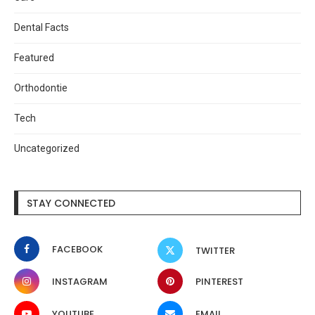
Dental Facts
Featured
Orthodontie
Tech
Uncategorized
STAY CONNECTED
FACEBOOK
TWITTER
INSTAGRAM
PINTEREST
YOUTUBE
EMAIL