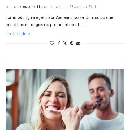
par
dentistes-paris-11-parmentier.fr
28 January 2019
Lommodo ligula eget dolor. Aenean massa. Cum sociis que
penatibus et magnis dis parturient montes…
Lire la suite