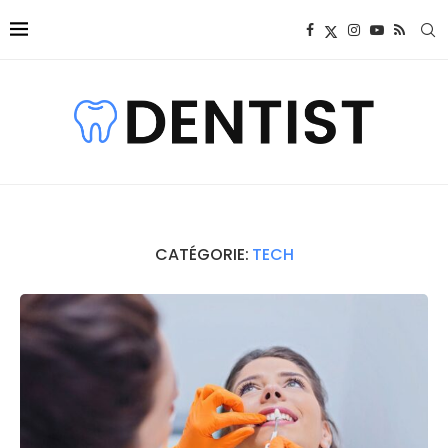
CATÉGORIE:
TECH