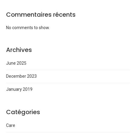
Commentaires récents
No comments to show.
Archives
June 2025
December 2023
January 2019
Catégories
Care