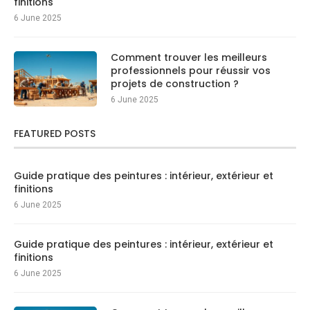
finitions
6 June 2025
Comment trouver les meilleurs
professionnels pour réussir vos
projets de construction ?
6 June 2025
FEATURED POSTS
Guide pratique des peintures : intérieur, extérieur et
finitions
6 June 2025
Guide pratique des peintures : intérieur, extérieur et
finitions
6 June 2025