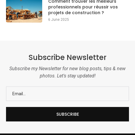
Comment trouver les meilleurs
professionnels pour réussir vos
projets de construction ?
6 June 2025
Subscribe Newsletter
Subscribe my Newsletter for new blog posts, tips & new
photos. Let's stay updated!