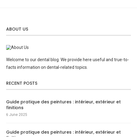
ABOUT US
Welcome to our dental blog. We provide here useful and true-to-
facts information on dental-related topics.
RECENT POSTS
Guide pratique des peintures : intérieur, extérieur et
finitions
6 June 2025
Guide pratique des peintures : intérieur, extérieur et