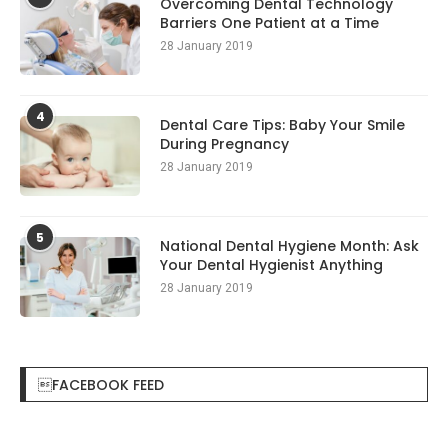
Overcoming Dental Technology
Barriers One Patient at a Time
28 January 2019
4
Dental Care Tips: Baby Your Smile
During Pregnancy
28 January 2019
5
National Dental Hygiene Month: Ask
Your Dental Hygienist Anything
28 January 2019
FACEBOOK FEED