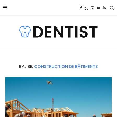
BALISE:
CONSTRUCTION DE BÂTIMENTS