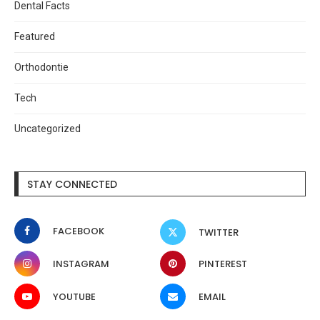
Dental Facts
Featured
Orthodontie
Tech
Uncategorized
STAY CONNECTED
FACEBOOK
TWITTER
INSTAGRAM
PINTEREST
YOUTUBE
EMAIL