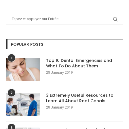
POPULAR POSTS
1
Top 10 Dental Emergencies and
What To Do About Them
28 January 2019
2
3 Extremely Useful Resources to
Learn All About Root Canals
28 January 2019
3