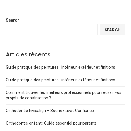
Search
SEARCH
Articles récents
Guide pratique des peintures : intérieur, extérieur et finitions
Guide pratique des peintures : intérieur, extérieur et finitions
Comment trouver les meilleurs professionnels pour réussir vos
projets de construction ?
Orthodontie Invisalign – Souriez avec Confiance
Orthodontie enfant : Guide essentiel pour parents