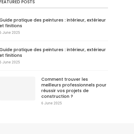
FEATURED POSTS
Guide pratique des peintures : intérieur, extérieur
et finitions
6 June 2025
Guide pratique des peintures : intérieur, extérieur
et finitions
6 June 2025
Comment trouver les
meilleurs professionnels pour
réussir vos projets de
construction ?
6 June 2025