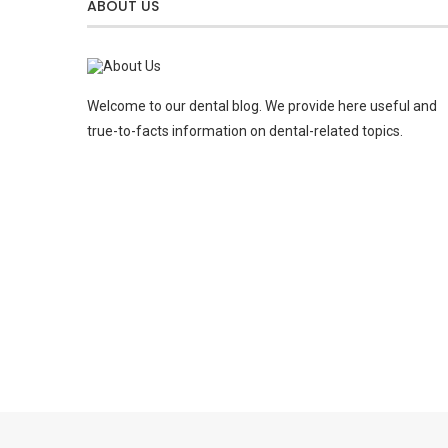
ABOUT US
Welcome to our dental blog. We provide here useful and
true-to-facts information on dental-related topics.