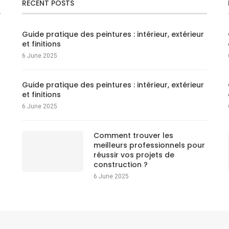
RECENT POSTS
Guide pratique des peintures : intérieur, extérieur
et finitions
6 June 2025
Guide pratique des peintures : intérieur, extérieur
et finitions
6 June 2025
Comment trouver les
meilleurs professionnels pour
réussir vos projets de
construction ?
6 June 2025